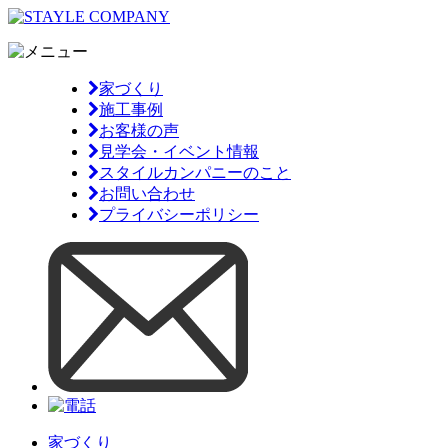
家づくり
施工事例
お客様の声
見学会・イベント情報
スタイルカンパニーのこと
お問い合わせ
プライバシーポリシー
家づくり