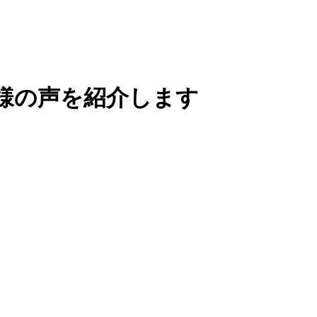
様の声を紹介します