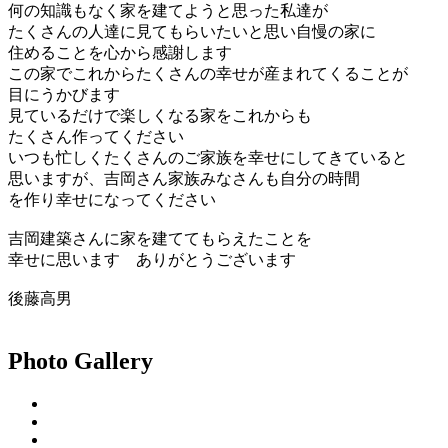
何の知識もなく家を建てようと思った私達が
たくさんの人達に見てもらいたいと思い自慢の家に
住めることを心から感謝します
この家でこれからたくさんの幸せが産まれてくることが
目にうかびます
見ているだけで楽しくなる家をこれからも
たくさん作ってください
いつも忙しくたくさんのご家族を幸せにしてきていると
思いますが、吉岡さん家族みなさんも自分の時間
を作り幸せになってください
吉岡建築さんに家を建ててもらえたことを
幸せに思います ありがとうございます
後藤高男
Photo Gallery