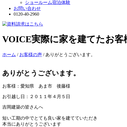
ショールーム宿泊体験
お問い合わせ
0120-40-2960
VOICE
実際に家を建てたお客
ホーム
/
お客様の声
/
ありがとうございます。
ありがとうございます。
お客様：愛知県 あま市 後藤様
お引越し日：２０１１年４月５日
吉岡建築の皆さんへ
短い工期の中でとても良い家を建てていただき
本当にありがとうございます