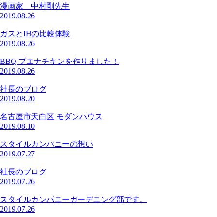
漫画家 中村剛先生
2019.08.26
ガスとIHの比較体験
2019.08.26
BBQ ブエナチキンを作りました！
2019.08.26
社長のブログ
2019.08.20
名古屋市天白区 モダンハウス
2019.08.10
スタイルカンパニーの想い
2019.07.27
社長のブログ
2019.07.26
スタイルカンパニーガーデニング部です。
2019.07.26