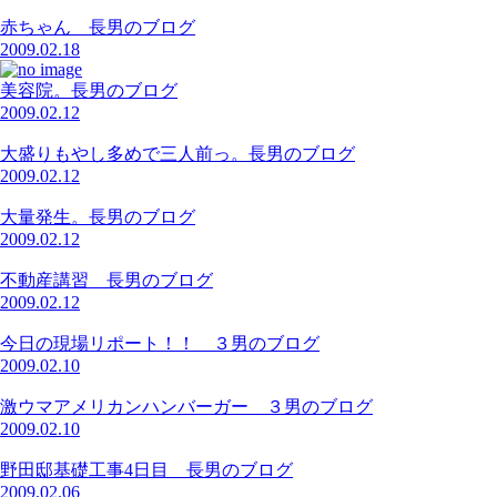
赤ちゃん 長男のブログ
2009.02.18
美容院。長男のブログ
2009.02.12
大盛りもやし多めで三人前っ。長男のブログ
2009.02.12
大量発生。長男のブログ
2009.02.12
不動産講習 長男のブログ
2009.02.12
今日の現場リポート！！ ３男のブログ
2009.02.10
激ウマアメリカンハンバーガー ３男のブログ
2009.02.10
野田邸基礎工事4日目 長男のブログ
2009.02.06