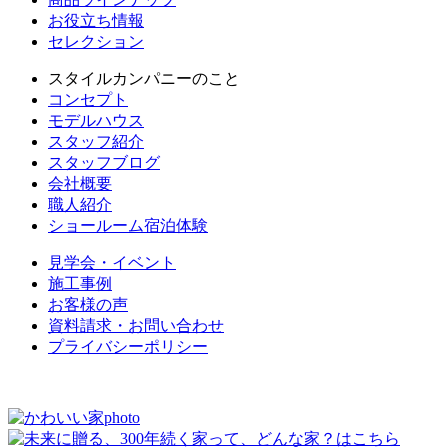
お役立ち情報
セレクション
スタイルカンパニーのこと
コンセプト
モデルハウス
スタッフ紹介
スタッフブログ
会社概要
職人紹介
ショールーム宿泊体験
見学会・イベント
施工事例
お客様の声
資料請求・お問い合わせ
プライバシーポリシー