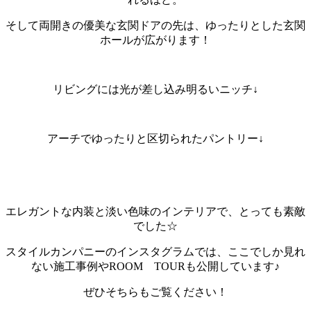
そして両開きの優美な玄関ドアの先は、ゆったりとした玄関
ホールが広がります！
リビングには光が差し込み明るいニッチ↓
アーチでゆったりと区切られたパントリー↓
エレガントな内装と淡い色味のインテリアで、とっても素敵
でした☆
スタイルカンパニーのインスタグラムでは、ここでしか見れ
ない施工事例やROOM TOURも公開しています♪
ぜひそちらもご覧ください！