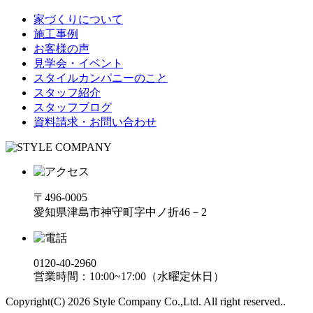
家づくりについて
施工事例
お客様の声
見学会・イベント
スタイルカンパニーのこと
スタッフ紹介
スタッフブログ
資料請求・お問い合わせ
〒496-0005
愛知県津島市神守町字中ノ折46－2
0120-40-2960
営業時間：10:00~17:00（水曜定休日）
Copyright(C) 2026 Style Company Co.,Ltd. All right reserved..