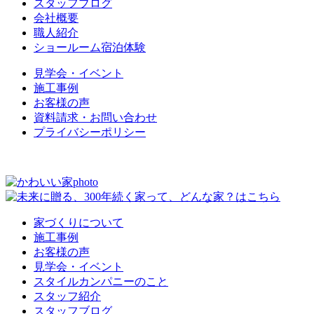
スタッフブログ
会社概要
職人紹介
ショールーム宿泊体験
見学会・イベント
施工事例
お客様の声
資料請求・お問い合わせ
プライバシーポリシー
家づくりについて
施工事例
お客様の声
見学会・イベント
スタイルカンパニーのこと
スタッフ紹介
スタッフブログ