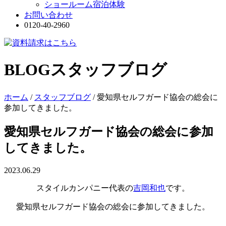
ショールーム宿泊体験
お問い合わせ
0120-40-2960
BLOG
スタッフブログ
ホーム
/
スタッフブログ
/
愛知県セルフガード協会の総会に
参加してきました。
愛知県セルフガード協会の総会に参加
してきました。
2023.06.29
スタイルカンパニー代表の
吉岡和也
です。
愛知県セルフガード協会の総会に参加してきました。