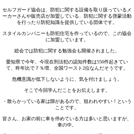
セルフガード協会は、防犯に関する設備を取り扱っているメ
ーカーさんや販売店が加盟している、防犯に関する啓蒙活動
を行ったり防犯知識を提供している団体です。
スタイルカンパニーも防犯住宅を作っているので、この協会
に加盟しています。
総会では防犯に関する勉強会も開催されました。
愛知県で今年、今現在刑法犯の認知件数は550件起きてい
て、昨年比で７％増、全国ワースト2位なんだそうです。
危機意識が低下しないように、気を付けましょう。
そこで今回学んだことをお伝えします。
・散らかっている家は隙があるので、狙われやすい！という
ことです。
皆さん、お家の前に車を停めている方は多いと思いますが、
車の中。