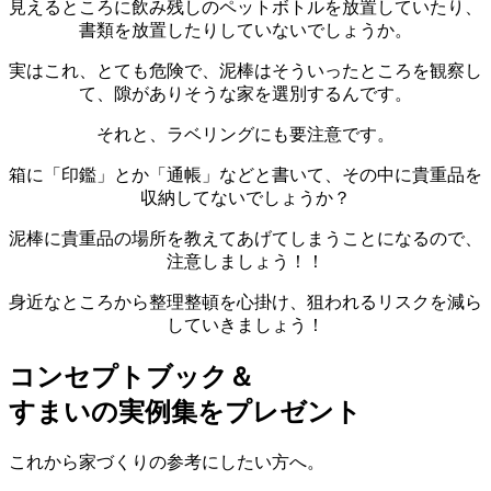
見えるところに飲み残しのペットボトルを放置していたり、
書類を放置したりしていないでしょうか。
実はこれ、とても危険で、泥棒はそういったところを観察し
て、隙がありそうな家を選別するんです。
それと、ラベリングにも要注意です。
箱に「印鑑」とか「通帳」などと書いて、その中に貴重品を
収納してないでしょうか？
泥棒に貴重品の場所を教えてあげてしまうことになるので、
注意しましょう！！
身近なところから整理整頓を心掛け、狙われるリスクを減ら
していきましょう！
コンセプトブック＆
すまいの実例集をプレゼント
これから家づくりの参考にしたい方へ。