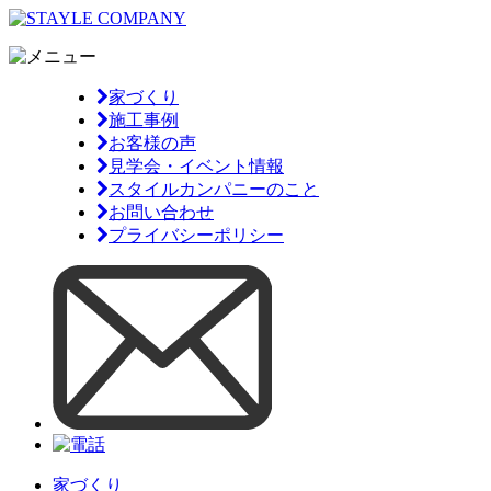
家づくり
施工事例
お客様の声
見学会・イベント情報
スタイルカンパニーのこと
お問い合わせ
プライバシーポリシー
家づくり