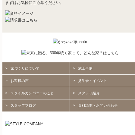
まずはお気軽にご応募ください。
家づくりについて
施工事例
お客様の声
見学会・イベント
スタイルカンパニーのこと
スタッフ紹介
スタッフブログ
資料請求・お問い合わせ