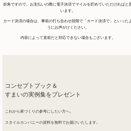
折角ですので、お支払いの際に電子決済でマイルを貯めていただければと
います。
カード決済の場合は、事前の打ち合わせ段階で「カード決済で」といった
うにお声がけください。
内容によって直前だと対応できない場合もございます。
コンセプトブック＆
すまいの実例集をプレゼント
これから家づくりの参考にしたい方へ。
スタイルカンパニーの資料を無料でお届けいたします。