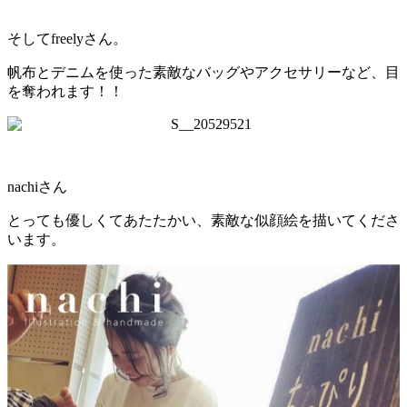
そしてfreelyさん。
帆布とデニムを使った素敵なバッグやアクセサリーなど、目
を奪われます！！
nachiさん
とっても優しくてあたたかい、素敵な似顔絵を描いてくださ
います。