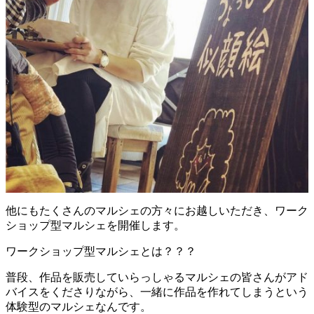
他にもたくさんのマルシェの方々にお越しいただき、ワーク
ショップ型マルシェを開催します。
ワークショップ型マルシェとは？？？
普段、作品を販売していらっしゃるマルシェの皆さんがアド
バイスをくださりながら、一緒に作品を作れてしまうという
体験型のマルシェなんです。