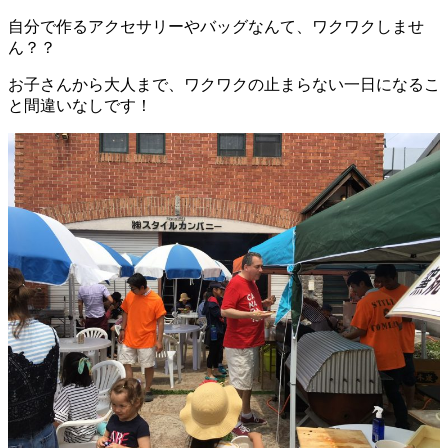
自分で作るアクセサリーやバッグなんて、ワクワクしませ
ん？？
お子さんから大人まで、ワクワクの止まらない一日になるこ
と間違いなしです！