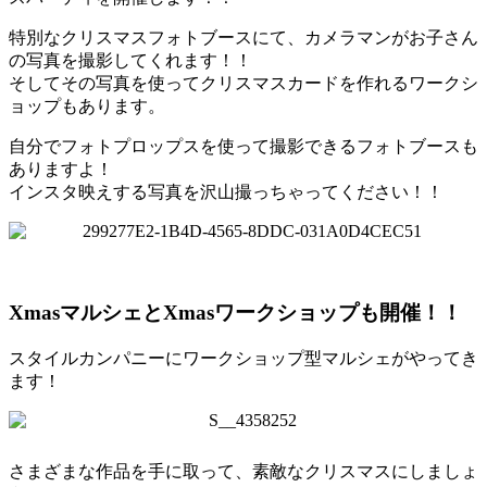
特別なクリスマスフォトブースにて、カメラマンがお子さん
の写真を撮影してくれます！！
そしてその写真を使ってクリスマスカードを作れるワークシ
ョップもあります。
自分でフォトプロップスを使って撮影できるフォトブースも
ありますよ！
インスタ映えする写真を沢山撮っちゃってください！！
XmasマルシェとXmasワークショップも開催！！
スタイルカンパニーにワークショップ型マルシェがやってき
ます！
さまざまな作品を手に取って、素敵なクリスマスにしましょ