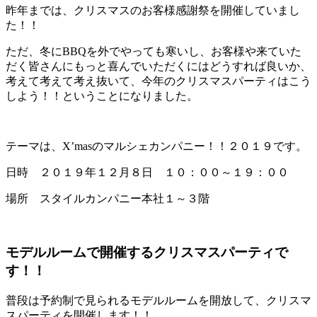
昨年までは、クリスマスのお客様感謝祭を開催していまし
た！！
ただ、冬にBBQを外でやっても寒いし、お客様や来ていた
だく皆さんにもっと喜んでいただくにはどうすれば良いか、
考えて考えて考え抜いて、今年のクリスマスパーティはこう
しよう！！ということになりました。
テーマは、X’masのマルシェカンパニー！！２０１９です。
日時 ２０１９年１２月８日 １０：００～１９：００
場所 スタイルカンパニー本社１～３階
モデルルームで開催するクリスマスパーティで
す！！
普段は予約制で見られるモデルルームを開放して、クリスマ
スパーティを開催します！！