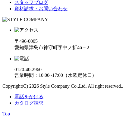
スタッフブログ
資料請求・お問い合わせ
〒496-0005
愛知県津島市神守町字中ノ折46－2
0120-40-2960
営業時間：10:00~17:00（水曜定休日）
Copyright(C) 2026 Style Company Co.,Ltd. All right reserved..
電話をかける
カタログ請求
Top