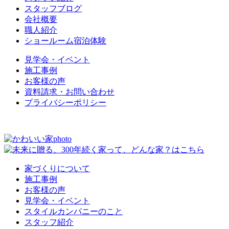
スタッフブログ
会社概要
職人紹介
ショールーム宿泊体験
見学会・イベント
施工事例
お客様の声
資料請求・お問い合わせ
プライバシーポリシー
家づくりについて
施工事例
お客様の声
見学会・イベント
スタイルカンパニーのこと
スタッフ紹介