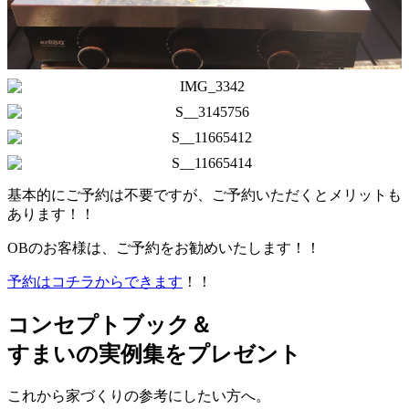
基本的にご予約は不要ですが、ご予約いただくとメリットも
あります！！
OBのお客様は、ご予約をお勧めいたします！！
予約はコチラからできます
！！
コンセプトブック＆
すまいの実例集をプレゼント
これから家づくりの参考にしたい方へ。