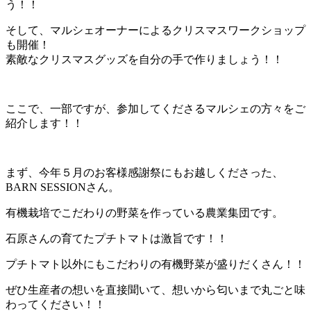
う！！
そして、マルシェオーナーによるクリスマスワークショップ
も開催！
素敵なクリスマスグッズを自分の手で作りましょう！！
ここで、一部ですが、参加してくださるマルシェの方々をご
紹介します！！
まず、今年５月のお客様感謝祭にもお越しくださった、
BARN SESSIONさん。
有機栽培でこだわりの野菜を作っている農業集団です。
石原さんの育てたプチトマトは激旨です！！
プチトマト以外にもこだわりの有機野菜が盛りだくさん！！
ぜひ生産者の想いを直接聞いて、想いから匂いまで丸ごと味
わってください！！