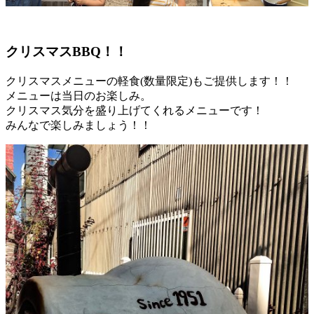
クリスマスBBQ！！
クリスマスメニューの軽食(数量限定)もご提供します！！
メニューは当日のお楽しみ。
クリスマス気分を盛り上げてくれるメニューです！
みんなで楽しみましょう！！