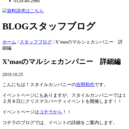
0120-40-2960
BLOG
スタッフブログ
ホーム
/
スタッフブログ
/
X’masのマルシェカンパニー 詳
細編
X’masのマルシェカンパニー 詳細編
2019.10.25
こんにちは！スタイルカンパニーの
吉岡和也
です。
イベントページにもありますが、スタイルカンパニーでは１
２月８日にクリスマスパーティイベントを開催します！！
イベントページは
コチラから
！！
コチラのブログでは、イベントの詳細をご案内します。