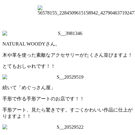
NATURAL WOODYさん。
木や革を使った素敵なアクセサリーがたくさん並びますよ！
とてもおしゃれです！！
続いて「めぐっさん屋」
手形で作る手形アートのお店です！！
手形アート、見たら驚きです。すごくかわいい作品に仕上が
りますよ！！