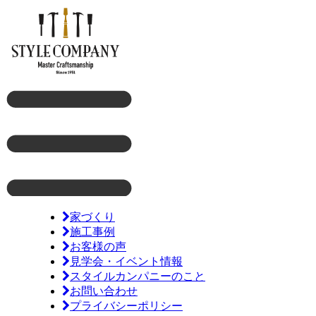
家づくり
施工事例
お客様の声
見学会・イベント情報
スタイルカンパニーのこと
お問い合わせ
プライバシーポリシー