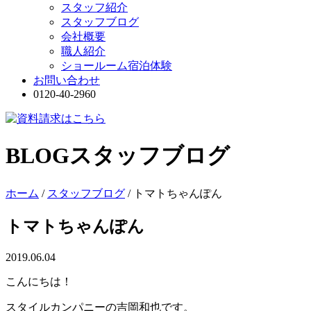
スタッフ紹介
スタッフブログ
会社概要
職人紹介
ショールーム宿泊体験
お問い合わせ
0120-40-2960
BLOG
スタッフブログ
ホーム
/
スタッフブログ
/
トマトちゃんぽん
トマトちゃんぽん
2019.06.04
こんにちは！
スタイルカンパニーの吉岡和也です。