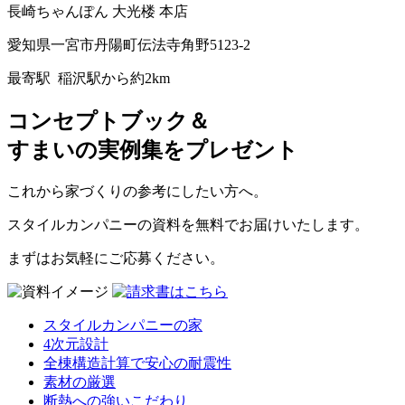
長崎ちゃんぽん 大光楼 本店
愛知県一宮市丹陽町伝法寺角野5123-2
最寄駅 稲沢駅から約2km
コンセプトブック＆
すまいの実例集をプレゼント
これから家づくりの参考にしたい方へ。
スタイルカンパニーの資料を無料でお届けいたします。
まずはお気軽にご応募ください。
スタイルカンパニーの家
4次元設計
全棟構造計算で安心の耐震性
素材の厳選
断熱への強いこだわり