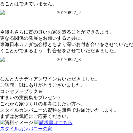
ることはできていません。
今後もさらに質の良いお家を造ることができるよう、
更なる関係の発展をお願いすると共に、
東海日本カナダ協会様ともより深いお付き合いをさせていただ
くことができるよう、打合せをさせていただきました。
なんとカナディアンワインもいただきました。
ご訪問、誠にありがとうございました。
コンセプトブック＆
すまいの実例集をプレゼント
これから家づくりの参考にしたい方へ。
スタイルカンパニーの資料を無料でお届けいたします。
まずはお気軽にご応募ください。
スタイルカンパニーの家