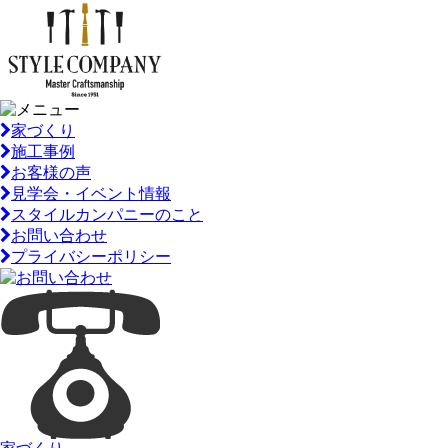
家づくり
施工事例
お客様の声
見学会・イベント情報
スタイルカンパニーのこと
お問い合わせ
プライバシーポリシー