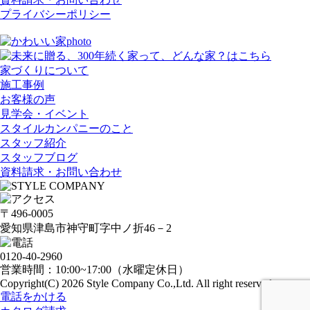
プライバシーポリシー
家づくりについて
施工事例
お客様の声
見学会・イベント
スタイルカンパニーのこと
スタッフ紹介
スタッフブログ
資料請求・お問い合わせ
〒496-0005
愛知県津島市神守町字中ノ折46－2
0120-40-2960
営業時間：10:00~17:00（水曜定休日）
Copyright(C) 2026 Style Company Co.,Ltd. All right reserved..
電話をかける