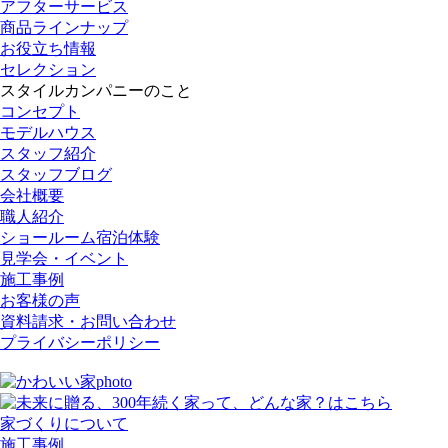
アフターサービス
商品ラインナップ
お役立ち情報
セレクション
スタイルカンパニーのこと
コンセプト
モデルハウス
スタッフ紹介
スタッフブログ
会社概要
職人紹介
ショールーム宿泊体験
見学会・イベント
施工事例
お客様の声
資料請求・お問い合わせ
プライバシーポリシー
家づくりについて
施工事例