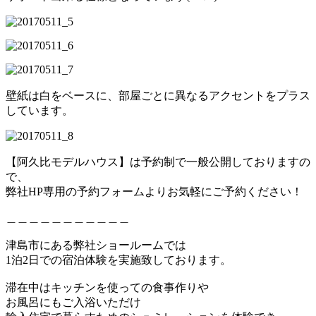
壁紙は白をベースに、部屋ごとに異なるアクセントをプラス
しています。
【阿久比モデルハウス】は予約制で一般公開しておりますの
で、
弊社HP専用の予約フォームよりお気軽にご予約ください！
＿＿＿＿＿＿＿＿＿＿＿
津島市にある弊社ショールームでは
1泊2日での宿泊体験を実施致しております。
滞在中はキッチンを使っての食事作りや
お風呂にもご入浴いただけ