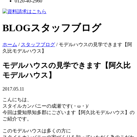
0120-40-2960
BLOG
スタッフブログ
ホーム
/
スタッフブログ
/
モデルハウスの見学できます【阿
久比モデルハウス】
モデルハウスの見学できます【阿久比
モデルハウス】
2017.05.11
こんにちは、
スタイルカンパニーの成瀬です(・ω・)/
今回は愛知県知多郡にございます【阿久比モデルハウス】の
ご紹介です。
このモデルハウスは多くの方に