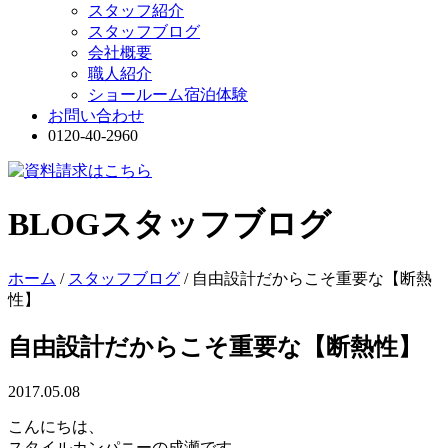
スタッフ紹介
スタッフブログ
会社概要
職人紹介
ショールーム宿泊体験
お問い合わせ
0120-40-2960
BLOG
スタッフブログ
ホーム
/
スタッフブログ
/
自由設計だからこそ重要な【断熱
性】
自由設計だからこそ重要な【断熱性】
2017.05.08
こんにちは、
スタイルカンパニーの成瀬です。