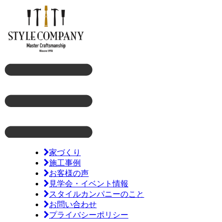
家づくり
施工事例
お客様の声
見学会・イベント情報
スタイルカンパニーのこと
お問い合わせ
プライバシーポリシー