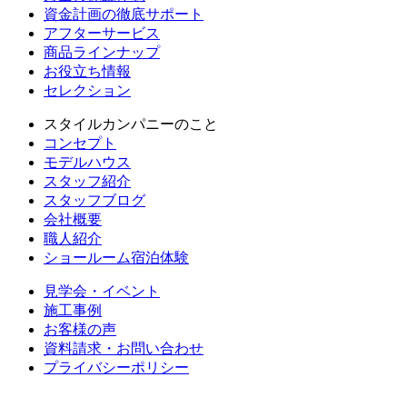
資金計画の徹底サポート
アフターサービス
商品ラインナップ
お役立ち情報
セレクション
スタイルカンパニーのこと
コンセプト
モデルハウス
スタッフ紹介
スタッフブログ
会社概要
職人紹介
ショールーム宿泊体験
見学会・イベント
施工事例
お客様の声
資料請求・お問い合わせ
プライバシーポリシー