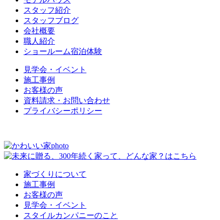
スタッフ紹介
スタッフブログ
会社概要
職人紹介
ショールーム宿泊体験
見学会・イベント
施工事例
お客様の声
資料請求・お問い合わせ
プライバシーポリシー
家づくりについて
施工事例
お客様の声
見学会・イベント
スタイルカンパニーのこと