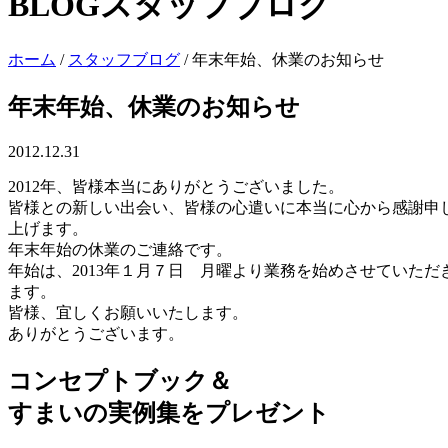
BLOG
スタッフブログ
ホーム
/
スタッフブログ
/
年末年始、休業のお知らせ
年末年始、休業のお知らせ
2012.12.31
2012年、皆様本当にありがとうございました。
皆様との新しい出会い、皆様の心遣いに本当に心から感謝申
上げます。
年末年始の休業のご連絡です。
年始は、2013年１月７日 月曜より業務を始めさせていただ
ます。
皆様、宜しくお願いいたします。
ありがとうございます。
コンセプトブック＆
すまいの実例集をプレゼント