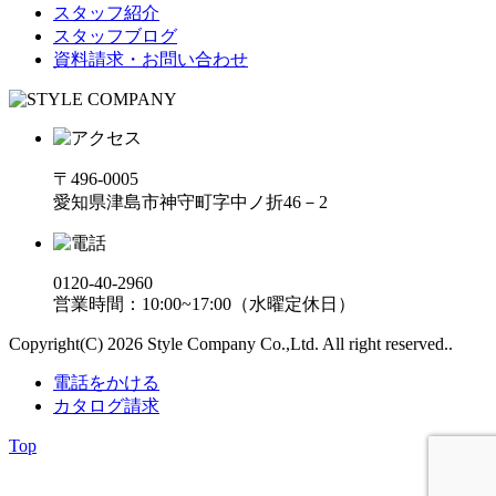
スタッフ紹介
スタッフブログ
資料請求・お問い合わせ
〒496-0005
愛知県津島市神守町字中ノ折46－2
0120-40-2960
営業時間：10:00~17:00（水曜定休日）
Copyright(C) 2026 Style Company Co.,Ltd. All right reserved..
電話をかける
カタログ請求
Top