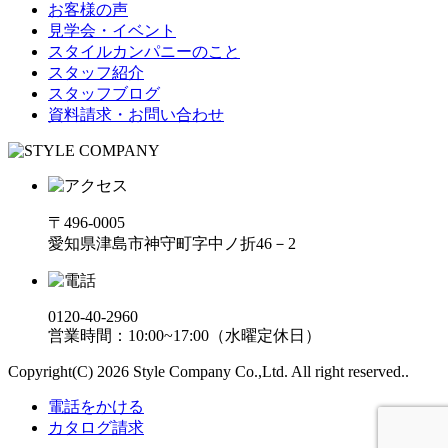
お客様の声
見学会・イベント
スタイルカンパニーのこと
スタッフ紹介
スタッフブログ
資料請求・お問い合わせ
〒496-0005
愛知県津島市神守町字中ノ折46－2
0120-40-2960
営業時間：10:00~17:00（水曜定休日）
Copyright(C) 2026 Style Company Co.,Ltd. All right reserved..
電話をかける
カタログ請求