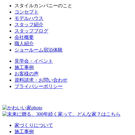
スタイルカンパニーのこと
コンセプト
モデルハウス
スタッフ紹介
スタッフブログ
会社概要
職人紹介
ショールーム宿泊体験
見学会・イベント
施工事例
お客様の声
資料請求・お問い合わせ
プライバシーポリシー
家づくりについて
施工事例