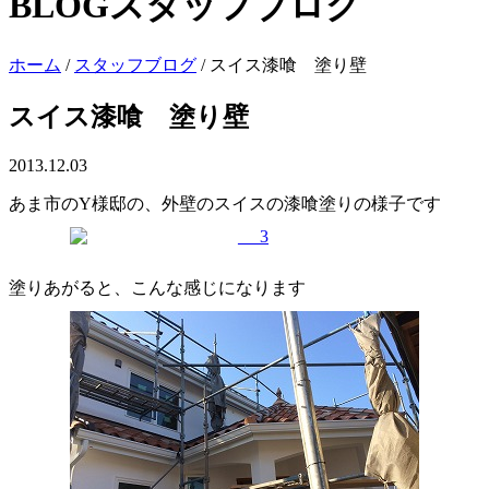
BLOG
スタッフブログ
ホーム
/
スタッフブログ
/
スイス漆喰 塗り壁
スイス漆喰 塗り壁
2013.12.03
あま市のY様邸の、外壁のスイスの漆喰塗りの様子です
塗りあがると、こんな感じになります