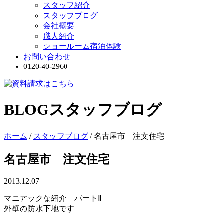
スタッフ紹介
スタッフブログ
会社概要
職人紹介
ショールーム宿泊体験
お問い合わせ
0120-40-2960
BLOG
スタッフブログ
ホーム
/
スタッフブログ
/
名古屋市 注文住宅
名古屋市 注文住宅
2013.12.07
マニアックな紹介 パートⅡ
外壁の防水下地です