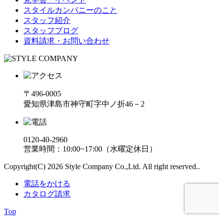
スタイルカンパニーのこと
スタッフ紹介
スタッフブログ
資料請求・お問い合わせ
〒496-0005
愛知県津島市神守町字中ノ折46－2
0120-40-2960
営業時間：10:00~17:00（水曜定休日）
Copyright(C) 2026 Style Company Co.,Ltd. All right reserved..
電話をかける
カタログ請求
Top