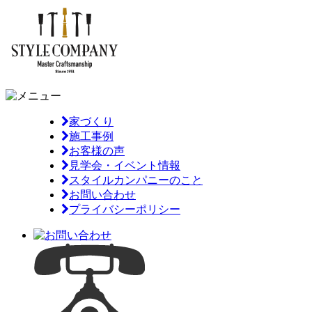
家づくり
施工事例
お客様の声
見学会・イベント情報
スタイルカンパニーのこと
お問い合わせ
プライバシーポリシー