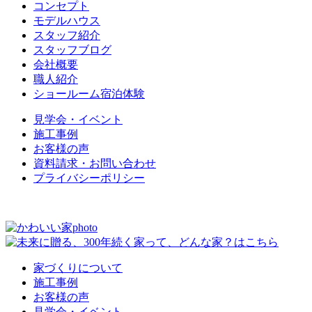
コンセプト
モデルハウス
スタッフ紹介
スタッフブログ
会社概要
職人紹介
ショールーム宿泊体験
見学会・イベント
施工事例
お客様の声
資料請求・お問い合わせ
プライバシーポリシー
家づくりについて
施工事例
お客様の声
見学会・イベント