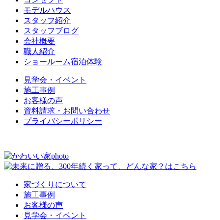
モデルハウス
スタッフ紹介
スタッフブログ
会社概要
職人紹介
ショールーム宿泊体験
見学会・イベント
施工事例
お客様の声
資料請求・お問い合わせ
プライバシーポリシー
家づくりについて
施工事例
お客様の声
見学会・イベント