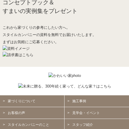
コンセプトブック＆
すまいの実例集をプレゼント
これから家づくりの参考にしたい方へ。
スタイルカンパニーの資料を無料でお届けいたします。
まずはお気軽にご応募ください。
家づくりについて
施工事例
お客様の声
見学会・イベント
スタイルカンパニーのこと
スタッフ紹介