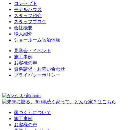
コンセプト
モデルハウス
スタッフ紹介
スタッフブログ
会社概要
職人紹介
ショールーム宿泊体験
見学会・イベント
施工事例
お客様の声
資料請求・お問い合わせ
プライバシーポリシー
家づくりについて
施工事例
お客様の声