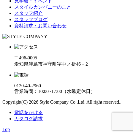
見学会・イベント
スタイルカンパニーのこと
スタッフ紹介
スタッフブログ
資料請求・お問い合わせ
〒496-0005
愛知県津島市神守町字中ノ折46－2
0120-40-2960
営業時間：10:00~17:00（水曜定休日）
Copyright(C) 2026 Style Company Co.,Ltd. All right reserved..
電話をかける
カタログ請求
Top