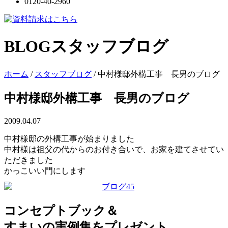
0120-40-2960
BLOG
スタッフブログ
ホーム
/
スタッフブログ
/
中村様邸外構工事 長男のブログ
中村様邸外構工事 長男のブログ
2009.04.07
中村様邸の外構工事が始まりました
中村様は祖父の代からのお付き合いで、お家を建てさせてい
ただきました
かっこいい門にします
コンセプトブック＆
すまいの実例集をプレゼント