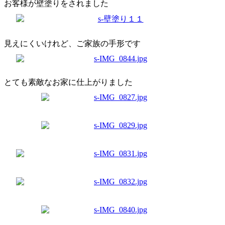
お客様が壁塗りをされました
見えにくいけれど、ご家族の手形です
とても素敵なお家に仕上がりました