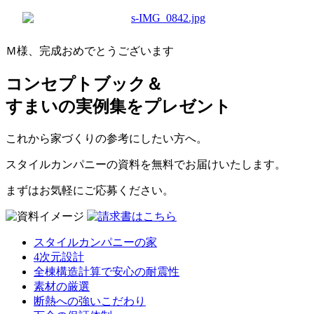
Ｍ様、完成おめでとうございます
コンセプトブック＆
すまいの実例集をプレゼント
これから家づくりの参考にしたい方へ。
スタイルカンパニーの資料を無料でお届けいたします。
まずはお気軽にご応募ください。
スタイルカンパニーの家
4次元設計
全棟構造計算で安心の耐震性
素材の厳選
断熱への強いこだわり