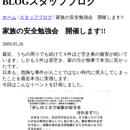
BLOG
スタッフブログ
ホーム
/
スタッフブログ
/
家族の安全勉強会 開催します!!
家族の安全勉強会 開催します!!
2009.05.26
最近、うちの周りでも続けて４件ほど空き巣の被害が続いて
います。しかも１件は居空き。家の方が無事で本当に良かっ
たです。
日本も、危険な事件が人ごとではない時代に突入してしまっ
たことを最近本当に実感します。
今回はこんなイベントを計画しました。