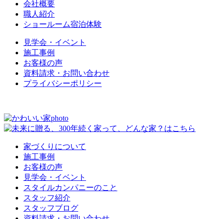
会社概要
職人紹介
ショールーム宿泊体験
見学会・イベント
施工事例
お客様の声
資料請求・お問い合わせ
プライバシーポリシー
家づくりについて
施工事例
お客様の声
見学会・イベント
スタイルカンパニーのこと
スタッフ紹介
スタッフブログ
資料請求・お問い合わせ