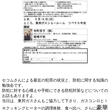
セコムさんによる最近の犯罪の状況と、防犯に関する知識の
勉強会です。
防犯に対する心構えや手軽にできる防犯対策などについての
お話もありますよ
当日は、東邦ガスさんもご協力して下さり、ガスコンロとＩ
豪華
Ｈクッキングヒーターの調理体験、食べ比べ、さらに