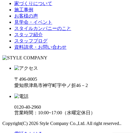
家づくりについて
施工事例
お客様の声
見学会・イベント
スタイルカンパニーのこと
スタッフ紹介
スタッフブログ
資料請求・お問い合わせ
〒496-0005
愛知県津島市神守町字中ノ折46－2
0120-40-2960
営業時間：10:00~17:00（水曜定休日）
Copyright(C) 2026 Style Company Co.,Ltd. All right reserved..