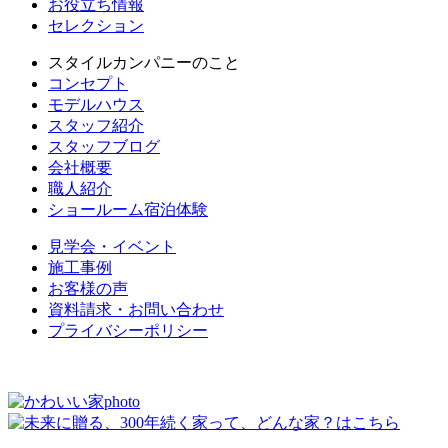
お役立ち情報
セレクション
スタイルカンパニーのこと
コンセプト
モデルハウス
スタッフ紹介
スタッフブログ
会社概要
職人紹介
ショールーム宿泊体験
見学会・イベント
施工事例
お客様の声
資料請求・お問い合わせ
プライバシーポリシー