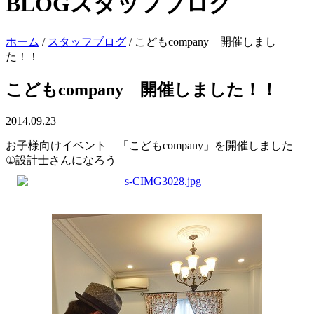
BLOG
スタッフブログ
ホーム
/
スタッフブログ
/
こどもcompany 開催しまし
た！！
こどもcompany 開催しました！！
2014.09.23
お子様向けイベント 「こどもcompany」を開催しました
①設計士さんになろう