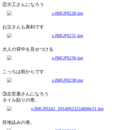
②大工さんになろう
お父さんも真剣です
大人の背中を見せつける
こっちは前からです
③左官屋さんになろう
タイル貼りの巻。
目地込みの巻。