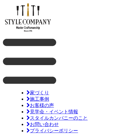
家づくり
施工事例
お客様の声
見学会・イベント情報
スタイルカンパニーのこと
お問い合わせ
プライバシーポリシー