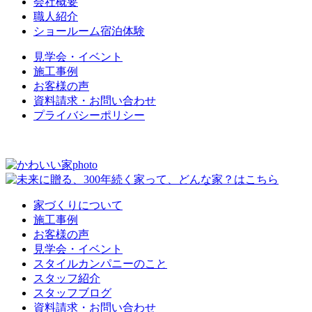
会社概要
職人紹介
ショールーム宿泊体験
見学会・イベント
施工事例
お客様の声
資料請求・お問い合わせ
プライバシーポリシー
家づくりについて
施工事例
お客様の声
見学会・イベント
スタイルカンパニーのこと
スタッフ紹介
スタッフブログ
資料請求・お問い合わせ