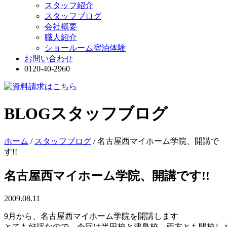
スタッフ紹介
スタッフブログ
会社概要
職人紹介
ショールーム宿泊体験
お問い合わせ
0120-40-2960
BLOG
スタッフブログ
ホーム
/
スタッフブログ
/
名古屋西マイホーム学院、開講で
す!!
名古屋西マイホーム学院、開講です!!
2009.08.11
9月から、名古屋西マイホーム学院を開講します
とても好評なので、今回は半田校と津島校、両方とも開校し