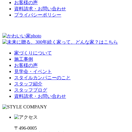
お客様の声
資料請求・お問い合わせ
プライバシーポリシー
家づくりについて
施工事例
お客様の声
見学会・イベント
スタイルカンパニーのこと
スタッフ紹介
スタッフブログ
資料請求・お問い合わせ
〒496-0005