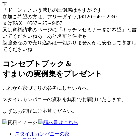
す
「ドーン」という感じの圧倒感はさすがです
参加ご希望の方は、フリーダイヤル0120－40－2960
又はFAX 0567－25－9457
又は資料請求のページに「キッチンセミナー参加希望」と書
いてくださいねあ、あと名前と住所も
勉強会なので売り込みは一切ありませんから安心して参加し
てくださいね
コンセプトブック＆
すまいの実例集をプレゼント
これから家づくりの参考にしたい方へ。
スタイルカンパニーの資料を無料でお届けいたします。
まずはお気軽にご応募ください。
スタイルカンパニーの家