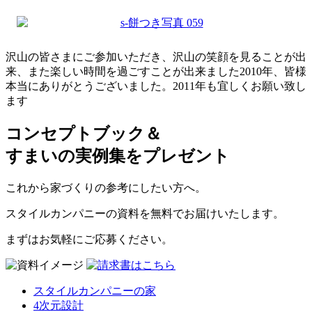
沢山の皆さまにご参加いただき、沢山の笑顔を見ることが出
来、また楽しい時間を過ごすことが出来ました2010年、皆様
本当にありがとうございました。2011年も宜しくお願い致し
ます
コンセプトブック＆
すまいの実例集をプレゼント
これから家づくりの参考にしたい方へ。
スタイルカンパニーの資料を無料でお届けいたします。
まずはお気軽にご応募ください。
スタイルカンパニーの家
4次元設計