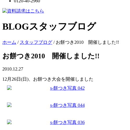
0120-40-2960
BLOG
スタッフブログ
ホーム
/
スタッフブログ
/
お餅つき2010 開催しました!!
お餅つき2010 開催しました!!
2010.12.27
12月26日(日)、お餅つき大会を開催しました