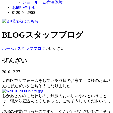
ショールーム宿泊体験
お問い合わせ
0120-40-2960
BLOG
スタッフブログ
ホーム
/
スタッフブログ
/
ぜんざい
ぜんざい
2010.12.27
天白区でリフォームをしているＯ様のお家で、Ｏ様のお母さ
んにぜんざいをごちそうになりました
おかあさんのこだわりの、丹波のおいしい小豆ということ
で、朝から煮込んでくださって、ごちそうしてくださいまし
た
現場の作業に行ったのですが、なんだかぜんざいをごちそう