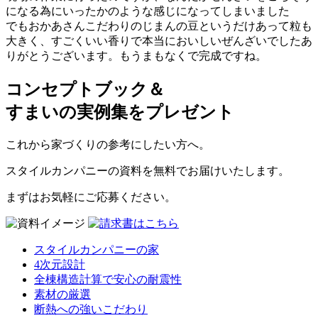
になる為にいったかのような感じになってしまいました
でもおかあさんこだわりのじまんの豆というだけあって粒も
大きく、すごくいい香りで本当においしいぜんざいでしたあ
りがとうございます。もうまもなくで完成ですね。
コンセプトブック＆
すまいの実例集をプレゼント
これから家づくりの参考にしたい方へ。
スタイルカンパニーの資料を無料でお届けいたします。
まずはお気軽にご応募ください。
スタイルカンパニーの家
4次元設計
全棟構造計算で安心の耐震性
素材の厳選
断熱への強いこだわり