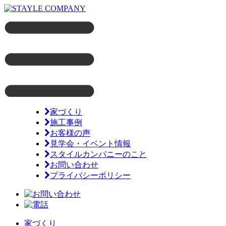
家づくり
施工事例
お客様の声
見学会・イベント情報
スタイルカンパニーのこと
お問い合わせ
プライバシーポリシー
家づくり