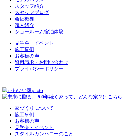
スタッフ紹介
スタッフブログ
会社概要
職人紹介
ショールーム宿泊体験
見学会・イベント
施工事例
お客様の声
資料請求・お問い合わせ
プライバシーポリシー
家づくりについて
施工事例
お客様の声
見学会・イベント
スタイルカンパニーのこと