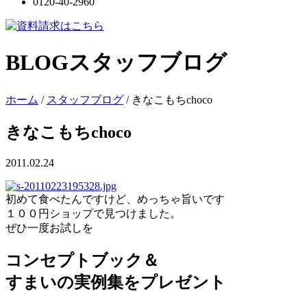
0120-40-2960
BLOG
スタッフブログ
ホーム
/
スタッフブログ
/
きなこもちchoco
きなこもちchoco
2011.02.24
初めて食べたんですけど、めっちゃ旨いです
１００円ショップで見つけました。
ぜひ一度お試しを
コンセプトブック＆
すまいの実例集をプレゼント