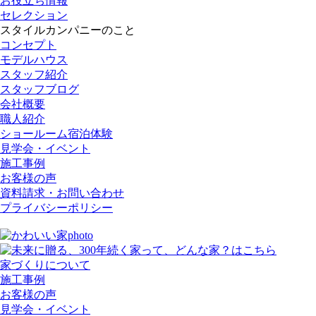
お役立ち情報
セレクション
スタイルカンパニーのこと
コンセプト
モデルハウス
スタッフ紹介
スタッフブログ
会社概要
職人紹介
ショールーム宿泊体験
見学会・イベント
施工事例
お客様の声
資料請求・お問い合わせ
プライバシーポリシー
家づくりについて
施工事例
お客様の声
見学会・イベント