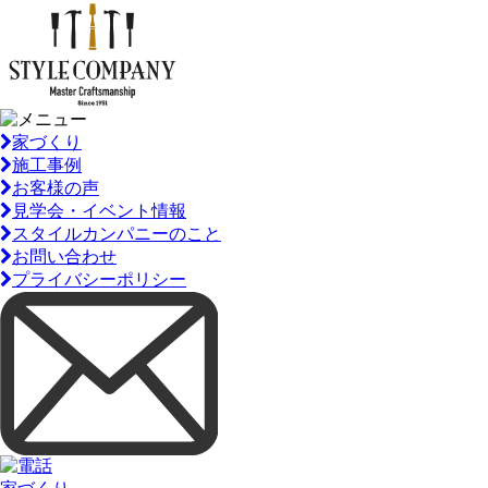
家づくり
施工事例
お客様の声
見学会・イベント情報
スタイルカンパニーのこと
お問い合わせ
プライバシーポリシー