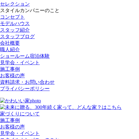
セレクション
スタイルカンパニーのこと
コンセプト
モデルハウス
スタッフ紹介
スタッフブログ
会社概要
職人紹介
ショールーム宿泊体験
見学会・イベント
施工事例
お客様の声
資料請求・お問い合わせ
プライバシーポリシー
家づくりについて
施工事例
お客様の声
見学会・イベント