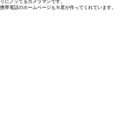
ノリにノッてるカメラマンです。
携帯電話のホームページもＮ君が作ってくれています。