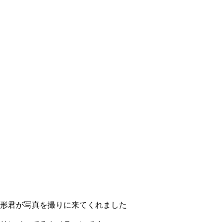
形君が写真を撮りに来てくれました