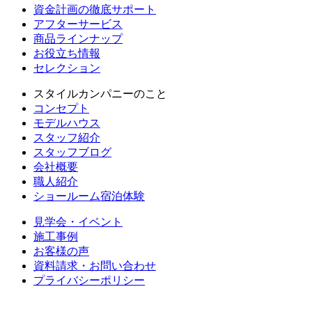
資金計画の徹底サポート
アフターサービス
商品ラインナップ
お役立ち情報
セレクション
スタイルカンパニーのこと
コンセプト
モデルハウス
スタッフ紹介
スタッフブログ
会社概要
職人紹介
ショールーム宿泊体験
見学会・イベント
施工事例
お客様の声
資料請求・お問い合わせ
プライバシーポリシー