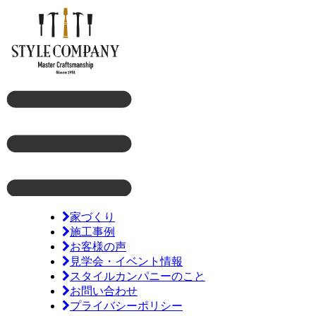
家づくり
施工事例
お客様の声
見学会・イベント情報
スタイルカンパニーのこと
お問い合わせ
プライバシーポリシー