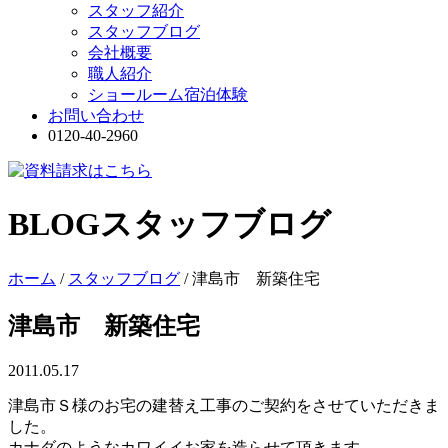
スタッフ紹介
スタッフブログ
会社概要
職人紹介
ショールーム宿泊体験
お問い合わせ
0120-40-2960
BLOG
スタッフブログ
ホーム
/
スタッフブログ
/
津島市 新築住宅
津島市 新築住宅
2011.05.17
津島市Ｓ様のお宅の建替え工事のご契約をさせていただきま
した。
カナダのようなカワイイお家を造らせて頂きます