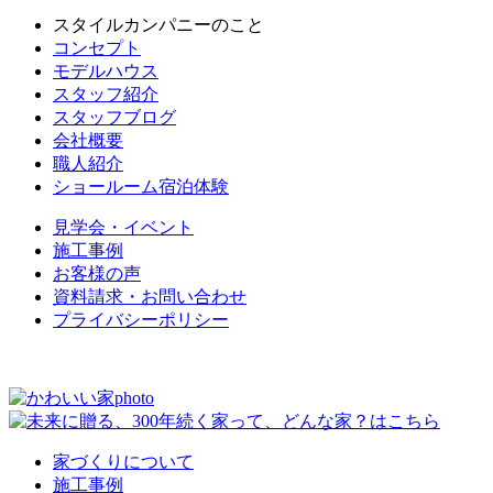
スタイルカンパニーのこと
コンセプト
モデルハウス
スタッフ紹介
スタッフブログ
会社概要
職人紹介
ショールーム宿泊体験
見学会・イベント
施工事例
お客様の声
資料請求・お問い合わせ
プライバシーポリシー
家づくりについて
施工事例