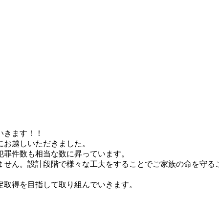
いきます！！
にお越しいただきました。
犯罪件数も相当な数に昇っています。
せん。設計段階で様々な工夫をすることでご家族の命を守る
定取得を目指して取り組んでいきます。