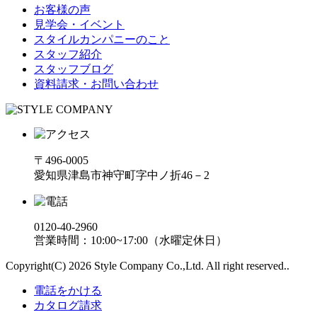
お客様の声
見学会・イベント
スタイルカンパニーのこと
スタッフ紹介
スタッフブログ
資料請求・お問い合わせ
〒496-0005
愛知県津島市神守町字中ノ折46－2
0120-40-2960
営業時間：10:00~17:00（水曜定休日）
Copyright(C) 2026 Style Company Co.,Ltd. All right reserved..
電話をかける
カタログ請求