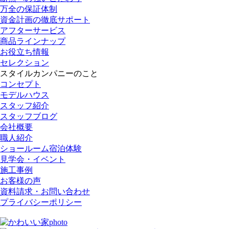
万全の保証体制
資金計画の徹底サポート
アフターサービス
商品ラインナップ
お役立ち情報
セレクション
スタイルカンパニーのこと
コンセプト
モデルハウス
スタッフ紹介
スタッフブログ
会社概要
職人紹介
ショールーム宿泊体験
見学会・イベント
施工事例
お客様の声
資料請求・お問い合わせ
プライバシーポリシー