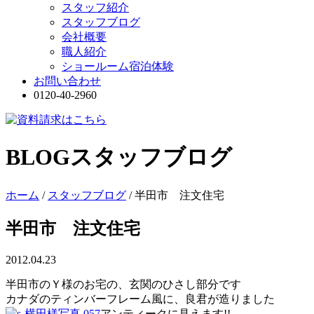
スタッフ紹介
スタッフブログ
会社概要
職人紹介
ショールーム宿泊体験
お問い合わせ
0120-40-2960
BLOG
スタッフブログ
ホーム
/
スタッフブログ
/
半田市 注文住宅
半田市 注文住宅
2012.04.23
半田市のＹ様のお宅の、玄関のひさし部分です
カナダのティンバーフレーム風に、良君が造りました
アンティークに見えます!!