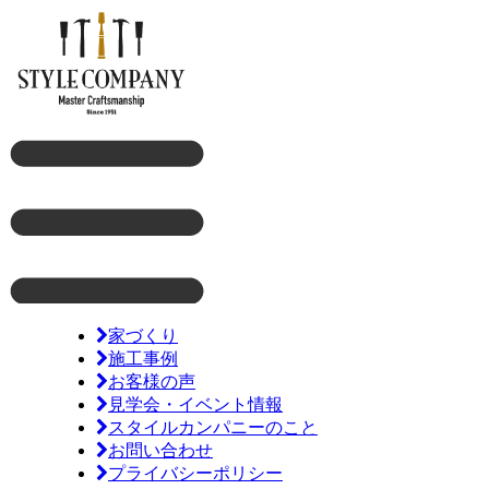
家づくり
施工事例
お客様の声
見学会・イベント情報
スタイルカンパニーのこと
お問い合わせ
プライバシーポリシー