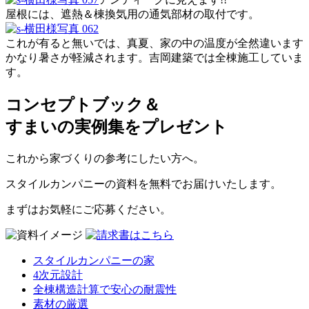
屋根には、遮熱＆棟換気用の通気部材の取付です。
これが有ると無いでは、真夏、家の中の温度が全然違います
かなり暑さが軽減されます。吉岡建築では全棟施工していま
す。
コンセプトブック＆
すまいの実例集をプレゼント
これから家づくりの参考にしたい方へ。
スタイルカンパニーの資料を無料でお届けいたします。
まずはお気軽にご応募ください。
スタイルカンパニーの家
4次元設計
全棟構造計算で安心の耐震性
素材の厳選