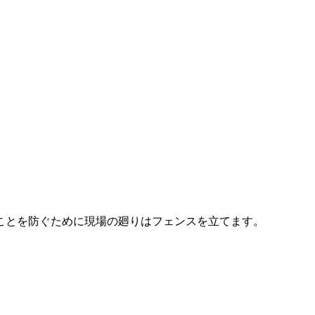
ことを防ぐために現場の廻りはフェンスを立てます。