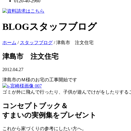
0120-40-2960
BLOG
スタッフブログ
ホーム
/
スタッフブログ
/
津島市 注文住宅
津島市 注文住宅
2012.04.27
津島市のＭ様のお宅の工事開始です
ゴミが外に飛んで行ったり、子供が遊んでけがをしたりする
コンセプトブック＆
すまいの実例集をプレゼント
これから家づくりの参考にしたい方へ。