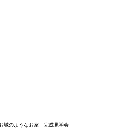
お城のようなお家 完成見学会