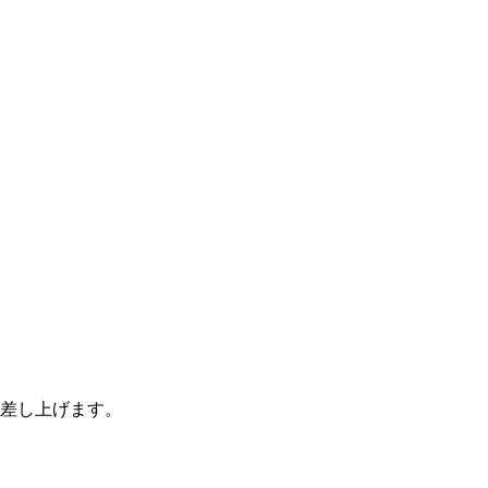
差し上げます。