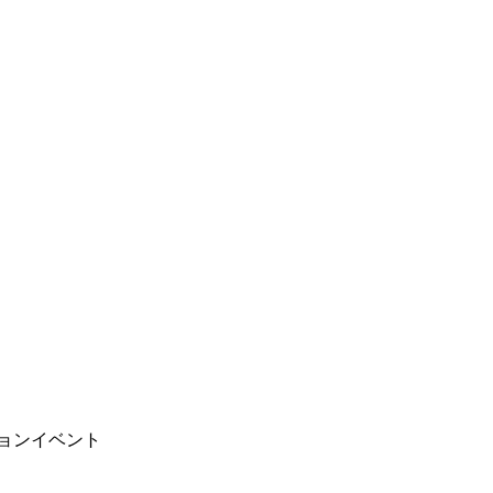
ョンイベント