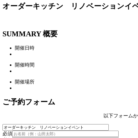
オーダーキッチン リノベーションイ
SUMMARY
概要
開催日時
開催時間
開催場所
ご予約フォーム
以下フォームか
必須