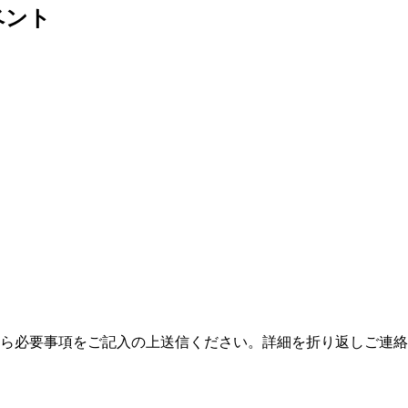
ベント
ら必要事項をご記入の上送信ください。詳細を折り返しご連絡