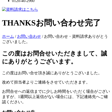
0120-40-2960
THANKS
お問い合わせ完了
ホーム
/
お問い合わせ
/
お問い合わせ・資料請求ありがとう
ございました。
この度はお問合せいただきまして、誠
にありがとうございます。
この度はお問い合せ頂き誠にありがとうございました。
改めて担当者よりご連絡をさせていただきます。
お問合せへの返信までに少しお時間をいただく場合がござい
ますが、1週間以上返信がない場合には、下記連絡先へご確
認ください。