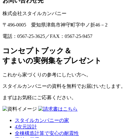
お問い合わせ先
株式会社スタイルカンパニー
〒496-0005 愛知県津島市神守町字中ノ折46－2
電話：0567-25-3625／FAX：0567-25-9457
コンセプトブック＆
すまいの実例集をプレゼント
これから家づくりの参考にしたい方へ。
スタイルカンパニーの資料を無料でお届けいたします。
まずはお気軽にご応募ください。
スタイルカンパニーの家
4次元設計
全棟構造計算で安心の耐震性