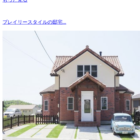
プレイリースタイルの邸宅...