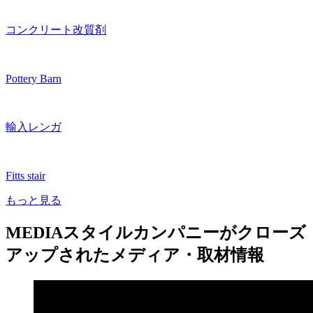
コンクリート改質剤
Pottery Barn
輸入レンガ
Fitts stair
もっと見る
MEDIA
スタイルカンパニーがクローズ
アップされたメディア・取材情報