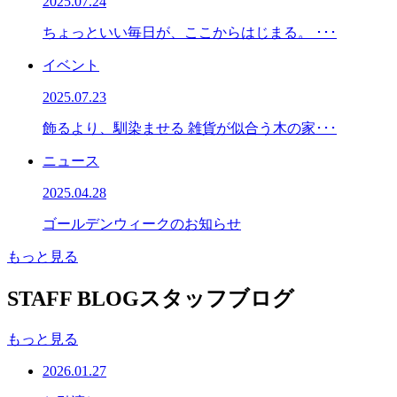
2025.07.24
ちょっといい毎日が、ここからはじまる。 ･･･
イベント
2025.07.23
飾るより、馴染ませる 雑貨が似合う木の家･･･
ニュース
2025.04.28
ゴールデンウィークのお知らせ
もっと見る
STAFF BLOG
スタッフブログ
もっと見る
2026.01.27