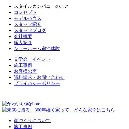
スタイルカンパニーのこと
コンセプト
モデルハウス
スタッフ紹介
スタッフブログ
会社概要
職人紹介
ショールーム宿泊体験
見学会・イベント
施工事例
お客様の声
資料請求・お問い合わせ
プライバシーポリシー
家づくりについて
施工事例