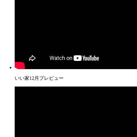
いい家12月プレビュー