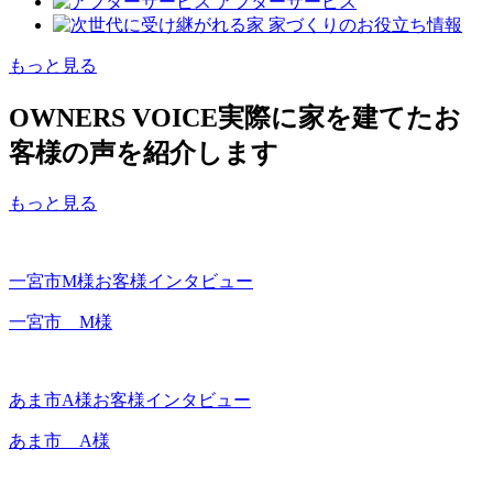
アフターサービス
家づくりのお役立ち情報
もっと見る
OWNERS VOICE
実際に家を建てたお
客様の声を紹介します
もっと見る
一宮市M様お客様インタビュー
一宮市 M様
あま市A様お客様インタビュー
あま市 A様