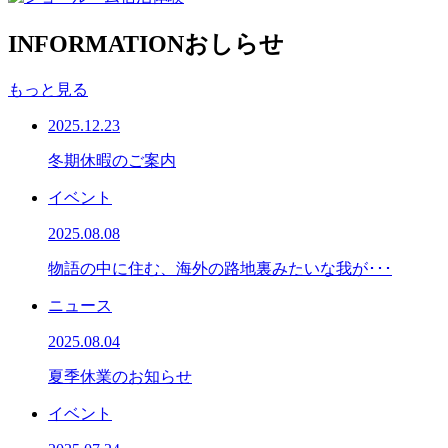
INFORMATION
おしらせ
もっと見る
2025.12.23
冬期休暇のご案内
イベント
2025.08.08
物語の中に住む、海外の路地裏みたいな我が･･･
ニュース
2025.08.04
夏季休業のお知らせ
イベント