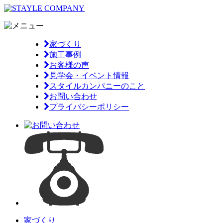
家づくり
施工事例
お客様の声
見学会・イベント情報
スタイルカンパニーのこと
お問い合わせ
プライバシーポリシー
家づくり