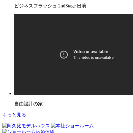
ビジネスフラッシュ 2ndStage 出演
自由設計の家
もっと見る