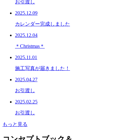
お引渡し
2025.12.09
カレンダー完成しました
2025.12.04
＊Christmas＊
2025.11.01
施工写真が届きました！
2025.04.27
お引渡し
2025.02.25
お引渡し
もっと見る
コンセプトブック＆