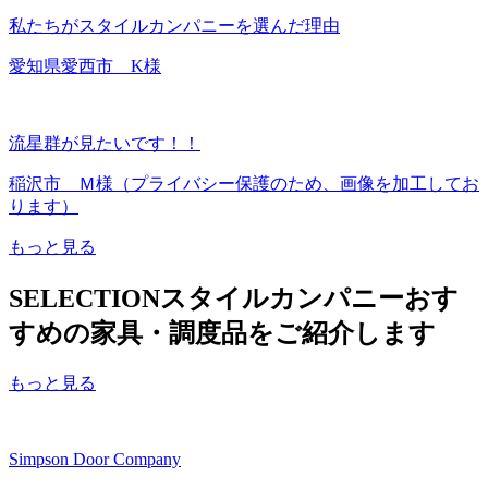
私たちがスタイルカンパニーを選んだ理由
愛知県愛西市 K様
流星群が見たいです！！
稲沢市 Ｍ様（プライバシー保護のため、画像を加工してお
ります）
もっと見る
SELECTION
スタイルカンパニーおす
すめの家具・調度品をご紹介します
もっと見る
Simpson Door Company