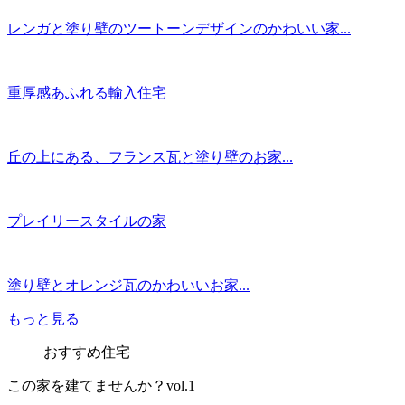
レンガと塗り壁のツートーンデザインのかわいい家...
重厚感あふれる輸入住宅
丘の上にある、フランス瓦と塗り壁のお家...
プレイリースタイルの家
塗り壁とオレンジ瓦のかわいいお家...
もっと見る
おすすめ住宅
この家を建てませんか？vol.1