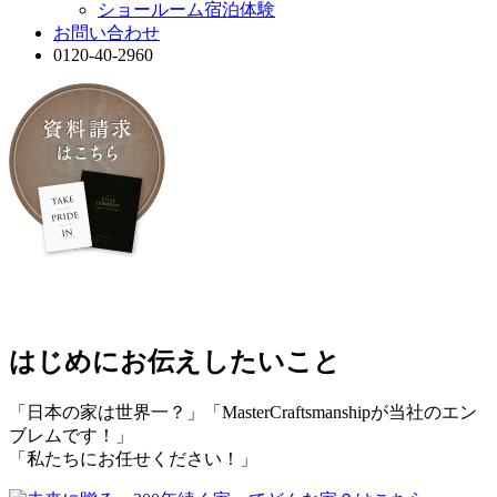
ショールーム宿泊体験
お問い合わせ
0120-40-2960
はじめにお伝えしたいこと
「日本の家は世界一？」「MasterCraftsmanshipが当社のエン
ブレムです！」
「私たちにお任せください！」