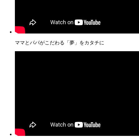
ママとパパがこだわる「夢」をカタチに