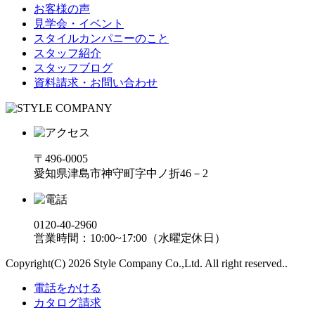
お客様の声
見学会・イベント
スタイルカンパニーのこと
スタッフ紹介
スタッフブログ
資料請求・お問い合わせ
〒496-0005
愛知県津島市神守町字中ノ折46－2
0120-40-2960
営業時間：10:00~17:00（水曜定休日）
Copyright(C) 2026 Style Company Co.,Ltd. All right reserved..
電話をかける
カタログ請求